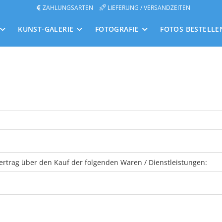
ZAHLUNGSARTEN
LIEFERUNG / VERSANDZEITEN
KUNST-GALERIE
FOTOGRAFIE
FOTOS BESTELLE