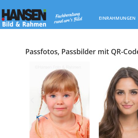
EINRAHMUNGEN
Passfotos, Passbilder mit QR-Cod