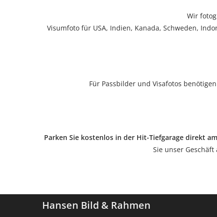
Wir fotog
Visumfoto für USA, Indien, Kanada, Schweden, Indon
Für Passbilder und Visafotos benötigen
Parken Sie kostenlos in der Hit-Tiefgarage direkt 
Sie unser Geschäft
Hansen Bild & Rahmen