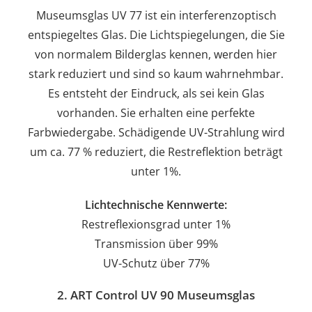
Museumsglas UV 77 ist ein interferenzoptisch
entspiegeltes Glas. Die Lichtspiegelungen, die Sie
von normalem Bilderglas kennen, werden hier
stark reduziert und sind so kaum wahrnehmbar.
Es entsteht der Eindruck, als sei kein Glas
vorhanden. Sie erhalten eine perfekte
Farbwiedergabe. Schädigende UV-Strahlung wird
um ca. 77 % reduziert, die Restreflektion beträgt
unter 1%.
Lichtechnische Kennwerte:
Restreflexionsgrad unter 1%
Transmission über 99%
UV-Schutz über 77%
2. ART Control UV 90 Museumsglas