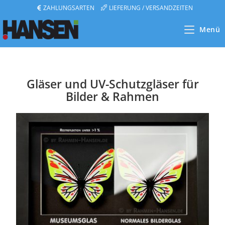
ZAHLUNGSARTEN
LIEFERUNG / VERSANDZEITEN
Menü
Gläser und UV-Schutzgläser für
Bilder & Rahmen