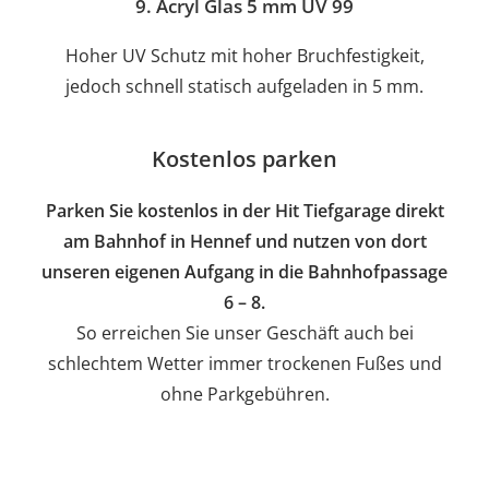
9. Acryl Glas 5 mm UV 99
Hoher UV Schutz mit hoher Bruchfestigkeit,
jedoch schnell statisch aufgeladen in 5 mm.
Kostenlos parken
Parken Sie kostenlos in der Hit Tiefgarage direkt
am Bahnhof in Hennef und nutzen von dort
unseren eigenen Aufgang in die Bahnhofpassage
6 – 8.
So erreichen Sie unser Geschäft auch bei
schlechtem Wetter immer trockenen Fußes und
ohne Parkgebühren.