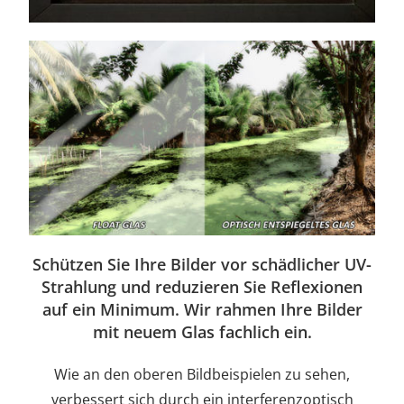
Schützen Sie Ihre Bilder vor schädlicher UV-
Strahlung und reduzieren Sie Reflexionen
auf ein Minimum. Wir rahmen Ihre Bilder
mit neuem Glas fachlich ein.
Wie an den oberen Bildbeispielen zu sehen,
verbessert sich durch ein interferenzoptisch