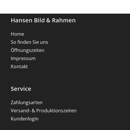
Hansen Bild & Rahmen
Home
So finden Sie uns
Öffnungszeiten
Impressum
Kontakt
Service
Zahlungsarten
Versand- & Produktionszeiten
Kundenlogin