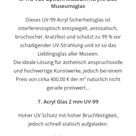
Museumsglas
Dieses UV-99 Acryl Sicherheitsglas ist
interferenzoptisch entspiegelt, antistatisch,
bruchsicher, kratzfest und schützt zu 99 % vor
schädigender UV-Strahlung und ist so das
Lieblingsglas aller Museen.
Die ideale Lösung für ästhetisch anspruchsvolle
und hochwertige Kunstwerke, jedoch bei einem
Preis von cirka 400,00 € der m² natürlich nicht
gerade preiswert…
7. Acryl Glas 2 mm UV-99
Hoher UV Schutz mit hoher Bruchfestigkeit,
jedoch schnell statisch aufgeladen.