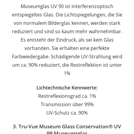
Museumglas UV 90 ist interferenzoptisch
entspiegeltes Glas. Die Lichtspiegelungen, die Sie
von normalem Bilderglas kennen, werden stark
reduziert und sind so kaum mehr wahrnehmbar.
Es entsteht der Eindruck, als sei kein Glas
vorhanden. Sie erhalten eine perfekte
Farbwiedergabe. Schädigende UV-Strahlung wird
um ca. 90% reduziert, die Restreflektion ist unter
1%
Lichtechnische Kennwerte:
Restreflexionsgrad ca. 1%
Transmission über 99%
UV-Schutz ca. 90%
3. Tru-Vue Museum Glass Conservation® UV
99 Museumsglas