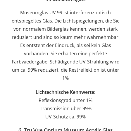
Museumglas UV 99 ist interferenzoptisch
entspiegeltes Glas. Die Lichtspiegelungen, die Sie
von normalem Bilderglas kennen, werden stark
reduziert und sind so kaum mehr wahrnehmbar.
Es entsteht der Eindruck, als sei kein Glas
vorhanden. Sie erhalten eine perfekte
Farbwiedergabe. Schädigende UV-Strahlung wird
um ca. 99% reduziert, die Restreflektion ist unter
1%
Lichtechnische Kennwerte:
Reflexionsgrad unter 1%
Transmission über 99%
UV-Schutz ca. 99%
6. Tru Vue Optium Museum Acrylic Glas