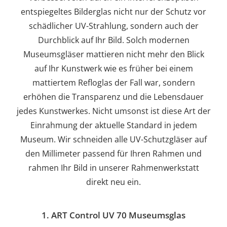
entspiegeltes Bilderglas nicht nur der Schutz vor
schädlicher UV-Strahlung, sondern auch der
Durchblick auf Ihr Bild. Solch modernen
Museumsgläser mattieren nicht mehr den Blick
auf Ihr Kunstwerk wie es früher bei einem
mattiertem Refloglas der Fall war, sondern
erhöhen die Transparenz und die Lebensdauer
jedes Kunstwerkes. Nicht umsonst ist diese Art der
Einrahmung der aktuelle Standard in jedem
Museum. Wir schneiden alle UV-Schutzgläser auf
den Millimeter passend für Ihren Rahmen und
rahmen Ihr Bild in unserer Rahmenwerkstatt
direkt neu ein.
1. ART Control UV 70 Museumsglas