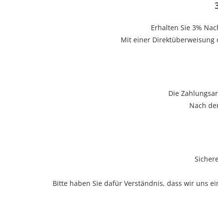
Erhalten Sie 3% Nac
Mit einer Direktüberweisung 
Die Zahlungsar
Nach der
Sicher
Bitte haben Sie dafür Verständnis, dass wir uns 