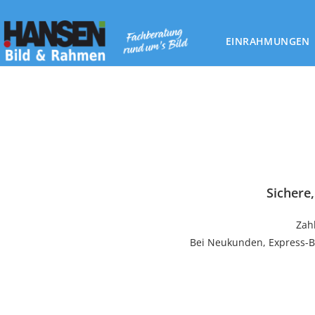
EINRAHMUNGEN
Sichere
Zah
Bei Neukunden, Express-B